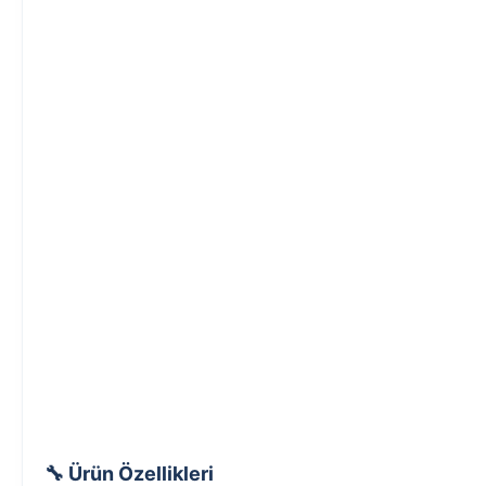
🔧 Ürün Özellikleri