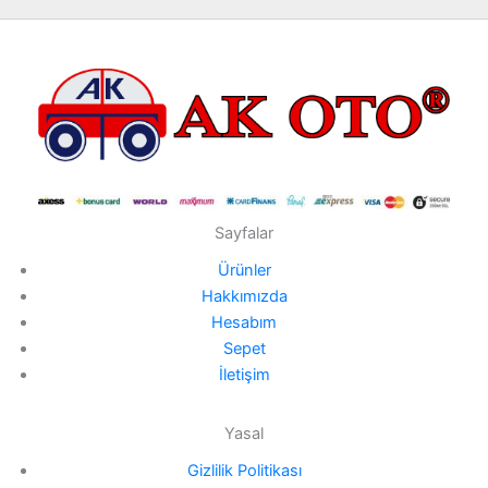
Sayfalar
Ürünler
Hakkımızda
Hesabım
Sepet
İletişim
Yasal
Gizlilik Politikası