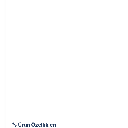
🔧 Ürün Özellikleri