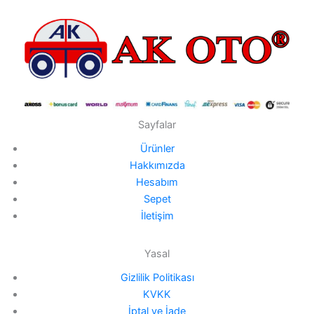
Sayfalar
Ürünler
Hakkımızda
Hesabım
Sepet
İletişim
Yasal
Gizlilik Politikası
KVKK
İptal ve İade