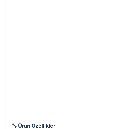
🔧 Ürün Özellikleri