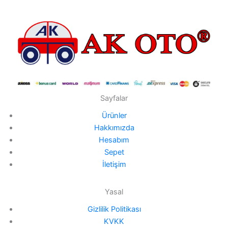
Sayfalar
Ürünler
Hakkımızda
Hesabım
Sepet
İletişim
Yasal
Gizlilik Politikası
KVKK