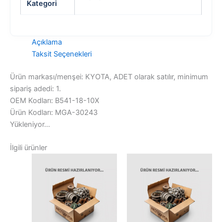
Kategori
Açıklama
Taksit Seçenekleri
Ürün markası/menşei: KYOTA, ADET olarak satılır, minimum
sipariş adedi: 1.
OEM Kodları: B541-18-10X
Ürün Kodları: MGA-30243
Yükleniyor...
İlgili ürünler