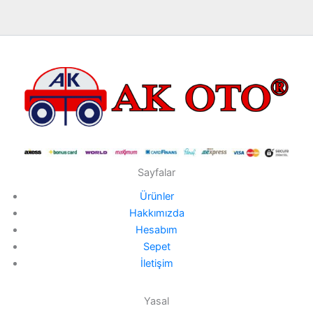
Sayfalar
Ürünler
Hakkımızda
Hesabım
Sepet
İletişim
Yasal