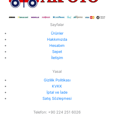
Sayfalar
Ürünler
Hakkımızda
Hesabım
Sepet
İletişim
Yasal
Gizlilik Politikası
KVKK
İptal ve İade
Satış Sözleşmesi
Telefon: +90 224 251 6026