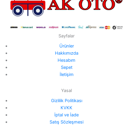
Sayfalar
Ürünler
Hakkımızda
Hesabım
Sepet
İletişim
Yasal
Gizlilik Politikası
KVKK
İptal ve İade
Satış Sözleşmesi