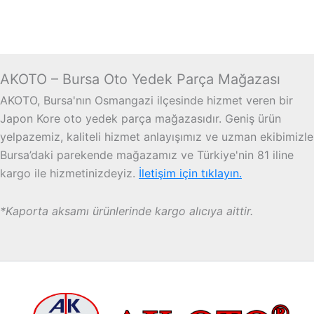
AKOTO – Bursa Oto Yedek Parça Mağazası
AKOTO, Bursa'nın Osmangazi ilçesinde hizmet veren bir
Japon Kore oto yedek parça mağazasıdır. Geniş ürün
yelpazemiz, kaliteli hizmet anlayışımız ve uzman ekibimizle
Bursa’daki parekende mağazamız ve Türkiye'nin 81 iline
kargo ile hizmetinizdeyiz.
İletişim için tıklayın.
*Kaporta aksamı ürünlerinde kargo alıcıya aittir.