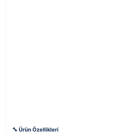
🔧 Ürün Özellikleri