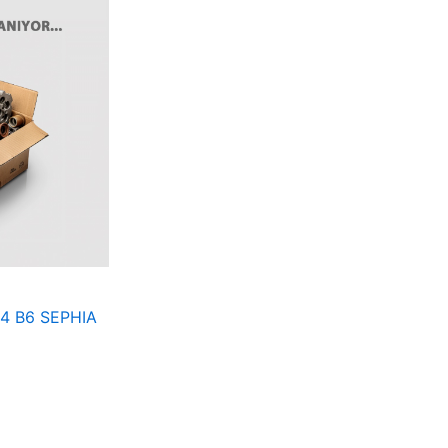
94 B6 SEPHIA