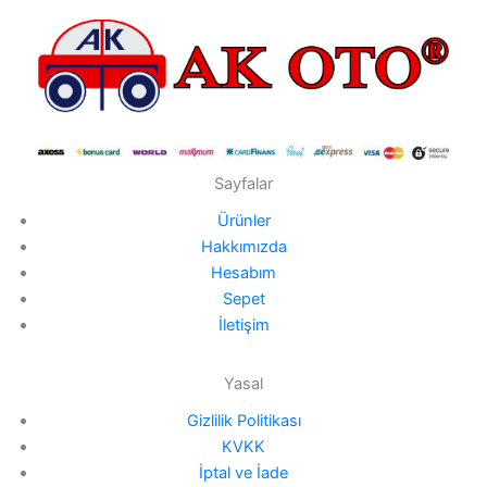
Sayfalar
Ürünler
Hakkımızda
Hesabım
Sepet
İletişim
Yasal
Gizlilik Politikası
KVKK
İptal ve İade