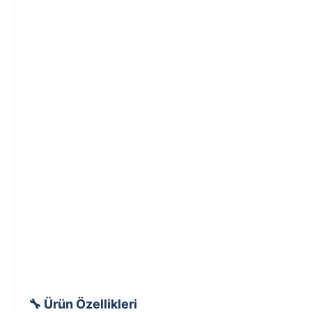
🔧 Ürün Özellikleri