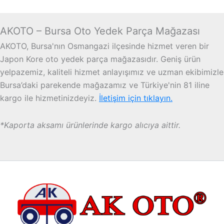
AKOTO – Bursa Oto Yedek Parça Mağazası
AKOTO, Bursa'nın Osmangazi ilçesinde hizmet veren bir
Japon Kore oto yedek parça mağazasıdır. Geniş ürün
yelpazemiz, kaliteli hizmet anlayışımız ve uzman ekibimizle
Bursa’daki parekende mağazamız ve Türkiye'nin 81 iline
kargo ile hizmetinizdeyiz.
İletişim için tıklayın.
*Kaporta aksamı ürünlerinde kargo alıcıya aittir.