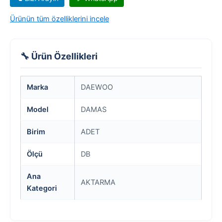
Ürünün tüm özelliklerini incele
🔧 Ürün Özellikleri
Marka
DAEWOO
Model
DAMAS
Birim
ADET
Ölçü
DB
Ana
AKTARMA
Kategori