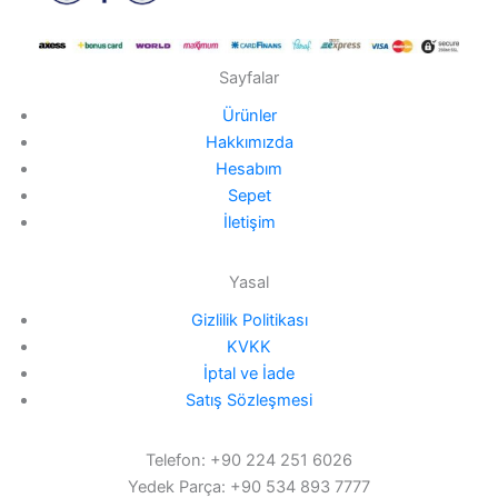
Sayfalar
Ürünler
Hakkımızda
Hesabım
Sepet
İletişim
Yasal
Gizlilik Politikası
KVKK
İptal ve İade
Satış Sözleşmesi
Telefon: +90 224 251 6026
Yedek Parça: +90 534 893 7777