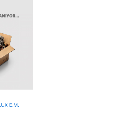
UX E.M.