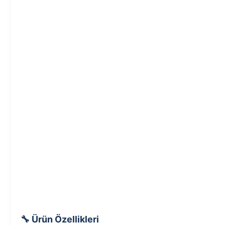
🔧 Ürün Özellikleri