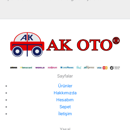
Sayfalar
Ürünler
Hakkımızda
Hesabım
Sepet
İletişim
Yasal