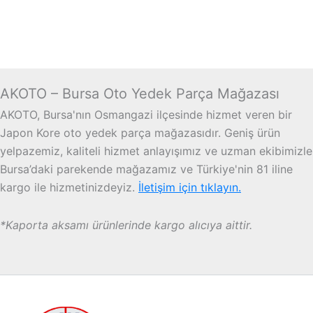
AKOTO – Bursa Oto Yedek Parça Mağazası
AKOTO, Bursa'nın Osmangazi ilçesinde hizmet veren bir
Japon Kore oto yedek parça mağazasıdır. Geniş ürün
yelpazemiz, kaliteli hizmet anlayışımız ve uzman ekibimizle
Bursa’daki parekende mağazamız ve Türkiye'nin 81 iline
kargo ile hizmetinizdeyiz.
İletişim için tıklayın.
*Kaporta aksamı ürünlerinde kargo alıcıya aittir.