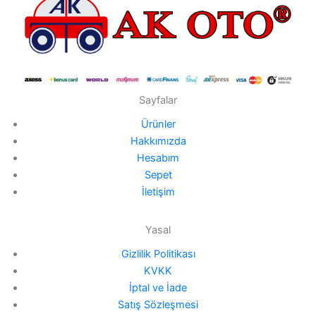
Sayfalar
Ürünler
Hakkımızda
Hesabım
Sepet
İletişim
Yasal
Gizlilik Politikası
KVKK
İptal ve İade
Satış Sözleşmesi