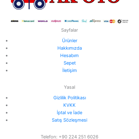
Sayfalar
Ürünler
Hakkımızda
Hesabım
Sepet
İletişim
Yasal
Gizlilik Politikası
KVKK
İptal ve İade
Satış Sözleşmesi
Telefon: +90 224 251 6026