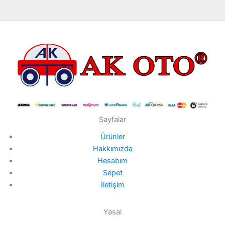
Sayfalar
Ürünler
Hakkımızda
Hesabım
Sepet
İletişim
Yasal