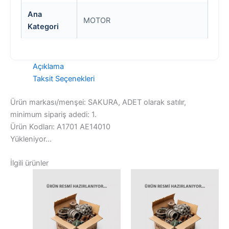
Ana
MOTOR
Kategori
Açıklama
Taksit Seçenekleri
Ürün markası/menşei: SAKURA, ADET olarak satılır,
minimum sipariş adedi: 1.
Ürün Kodları: A1701 AE14010
Yükleniyor...
İlgili ürünler