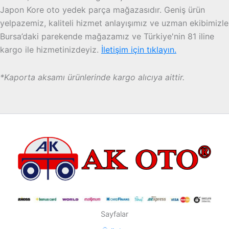
Japon Kore oto yedek parça mağazasıdır. Geniş ürün
yelpazemiz, kaliteli hizmet anlayışımız ve uzman ekibimizle
Bursa’daki parekende mağazamız ve Türkiye'nin 81 iline
kargo ile hizmetinizdeyiz.
İletişim için tıklayın.
*Kaporta aksamı ürünlerinde kargo alıcıya aittir.
Sayfalar