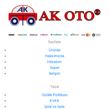
Sayfalar
Ürünler
Hakkımızda
Hesabım
Sepet
İletişim
Yasal
Gizlilik Politikası
KVKK
İptal ve İade