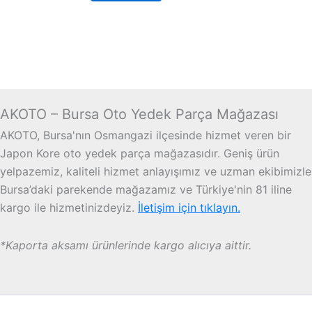
AKOTO – Bursa Oto Yedek Parça Mağazası
AKOTO, Bursa'nın Osmangazi ilçesinde hizmet veren bir
Japon Kore oto yedek parça mağazasıdır. Geniş ürün
yelpazemiz, kaliteli hizmet anlayışımız ve uzman ekibimizle
Bursa’daki parekende mağazamız ve Türkiye'nin 81 iline
kargo ile hizmetinizdeyiz.
İletişim için tıklayın.
*Kaporta aksamı ürünlerinde kargo alıcıya aittir.