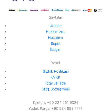
Sayfalar
Ürünler
Hakkımızda
Hesabım
Sepet
İletişim
Yasal
Gizlilik Politikası
KVKK
İptal ve İade
Satış Sözleşmesi
Telefon: +90 224 251 6026
Yedek Parça: +90 534 893 7777