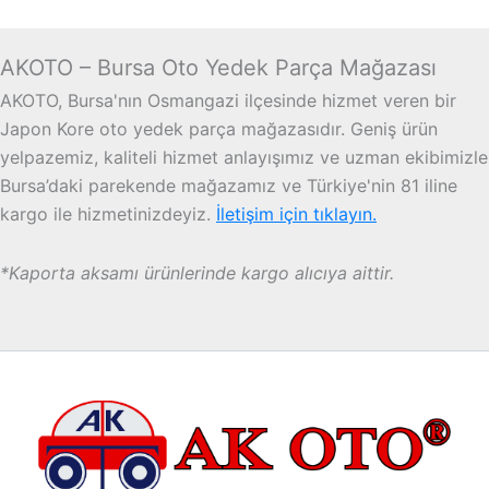
AKOTO – Bursa Oto Yedek Parça Mağazası
AKOTO, Bursa'nın Osmangazi ilçesinde hizmet veren bir
Japon Kore oto yedek parça mağazasıdır. Geniş ürün
yelpazemiz, kaliteli hizmet anlayışımız ve uzman ekibimizle
Bursa’daki parekende mağazamız ve Türkiye'nin 81 iline
kargo ile hizmetinizdeyiz.
İletişim için tıklayın.
*Kaporta aksamı ürünlerinde kargo alıcıya aittir.