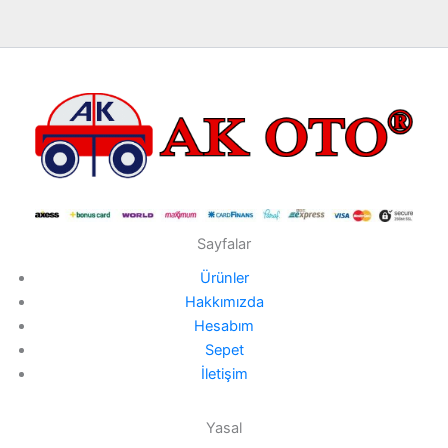
Sayfalar
Ürünler
Hakkımızda
Hesabım
Sepet
İletişim
Yasal