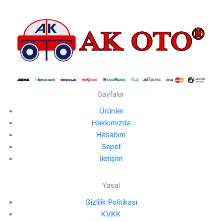
Sayfalar
Ürünler
Hakkımızda
Hesabım
Sepet
İletişim
Yasal
Gizlilik Politikası
KVKK