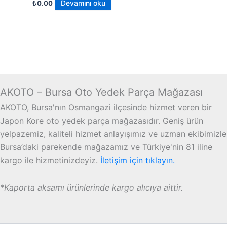
Devamını oku
₺
0.00
AKOTO – Bursa Oto Yedek Parça Mağazası
AKOTO, Bursa'nın Osmangazi ilçesinde hizmet veren bir
Japon Kore oto yedek parça mağazasıdır. Geniş ürün
yelpazemiz, kaliteli hizmet anlayışımız ve uzman ekibimizle
Bursa’daki parekende mağazamız ve Türkiye'nin 81 iline
kargo ile hizmetinizdeyiz.
İletişim için tıklayın.
*Kaporta aksamı ürünlerinde kargo alıcıya aittir.