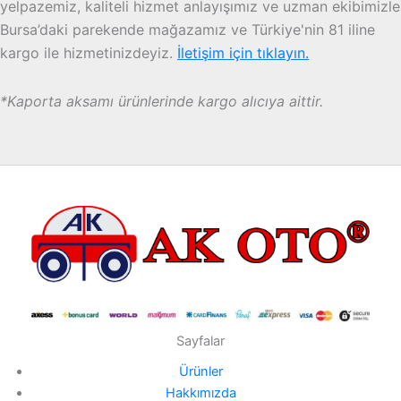
yelpazemiz, kaliteli hizmet anlayışımız ve uzman ekibimizle
Bursa’daki parekende mağazamız ve Türkiye'nin 81 iline
kargo ile hizmetinizdeyiz.
İletişim için tıklayın.
*Kaporta aksamı ürünlerinde kargo alıcıya aittir.
Sayfalar
Ürünler
Hakkımızda