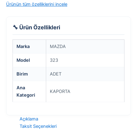
Ürünün tüm özelliklerini incele
🔧 Ürün Özellikleri
Marka
MAZDA
Model
323
Birim
ADET
Ana
KAPORTA
Kategori
Açıklama
Taksit Seçenekleri