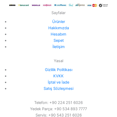
Sayfalar
Ürünler
Hakkımızda
Hesabım
Sepet
İletişim
Yasal
Gizlilik Politikası
KVKK
İptal ve İade
Satış Sözleşmesi
Telefon: +90 224 251 6026
Yedek Parça: +90 534 893 7777
Servis: +90 543 251 6026