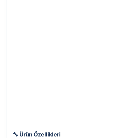
🔧 Ürün Özellikleri