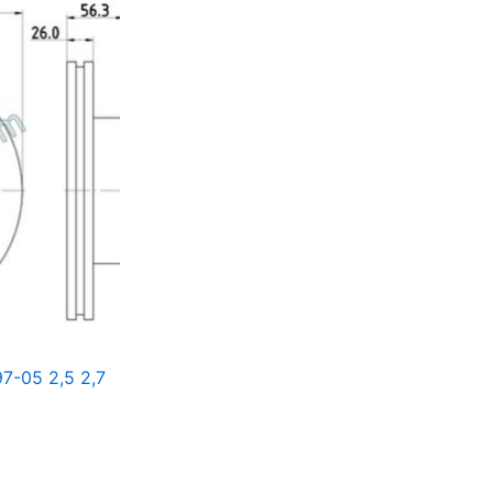
7-05 2,5 2,7