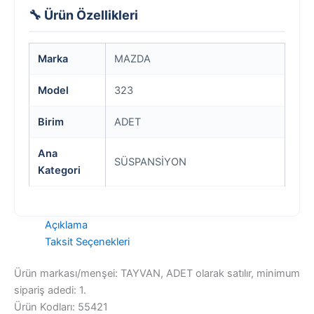
🔧 Ürün Özellikleri
Marka
MAZDA
Model
323
Birim
ADET
Ana
SÜSPANSİYON
Kategori
Açıklama
Taksit Seçenekleri
Ürün markası/menşei: TAYVAN, ADET olarak satılır, minimum
sipariş adedi: 1.
Ürün Kodları: 55421