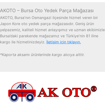
AKOTO – Bursa Oto Yedek Parça Mağazası
AKOTO, Bursa'nın Osmangazi ilçesinde hizmet veren bir
Japon Kore oto yedek parça mağazasıdır. Geniş ürün
yelpazemiz, kaliteli hizmet anlayışımız ve uzman ekibimizle
Bursa’daki parekende mağazamız ve Türkiye'nin 81 iline
kargo ile hizmetinizdeyiz.
İletişim için tıklayın.
*Kaporta aksamı ürünlerinde kargo alıcıya aittir.