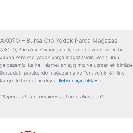
AKOTO – Bursa Oto Yedek Parça Mağazası
AKOTO, Bursa'nın Osmangazi ilçesinde hizmet veren bir
Japon Kore oto yedek parça mağazasıdır. Geniş ürün
yelpazemiz, kaliteli hizmet anlayışımız ve uzman ekibimizle
Bursa’daki parekende mağazamız ve Türkiye'nin 81 iline
kargo ile hizmetinizdeyiz.
İletişim için tıklayın.
*Kaporta aksamı ürünlerinde kargo alıcıya aittir.