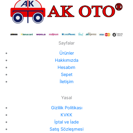
Sayfalar
Ürünler
Hakkımızda
Hesabım
Sepet
İletişim
Yasal
Gizlilik Politikası
KVKK
İptal ve İade
Satış Sözleşmesi