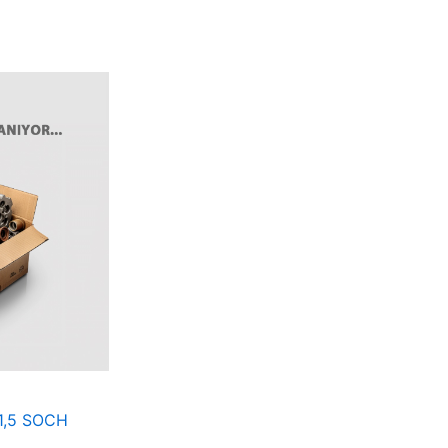
1,5 SOCH