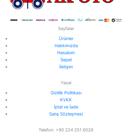
Sayfalar
Ürünler
Hakkımızda
Hesabım
Sepet
İletişim
Yasal
Gizlilik Politikası
KVKK
İptal ve İade
Satış Sözleşmesi
Telefon: +90 224 251 6026