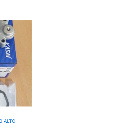
0 ALTO