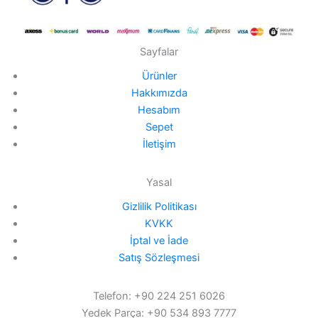
Sayfalar
Ürünler
Hakkımızda
Hesabım
Sepet
İletişim
Yasal
Gizlilik Politikası
KVKK
İptal ve İade
Satış Sözleşmesi
Telefon: +90 224 251 6026
Yedek Parça: +90 534 893 7777