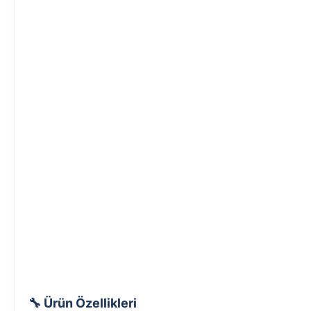
🔧 Ürün Özellikleri