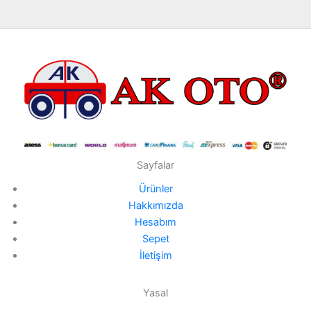
Sayfalar
Ürünler
Hakkımızda
Hesabım
Sepet
İletişim
Yasal