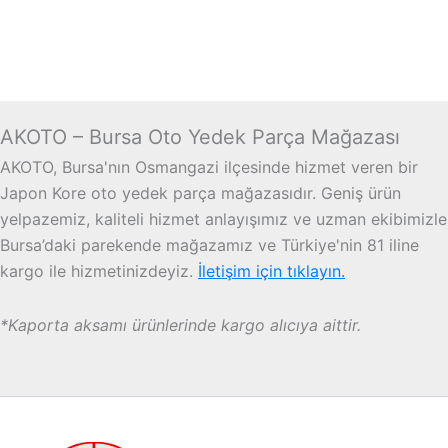
AKOTO – Bursa Oto Yedek Parça Mağazası
AKOTO, Bursa'nın Osmangazi ilçesinde hizmet veren bir
Japon Kore oto yedek parça mağazasıdır. Geniş ürün
yelpazemiz, kaliteli hizmet anlayışımız ve uzman ekibimizle
Bursa’daki parekende mağazamız ve Türkiye'nin 81 iline
kargo ile hizmetinizdeyiz.
İletişim için tıklayın.
*Kaporta aksamı ürünlerinde kargo alıcıya aittir.