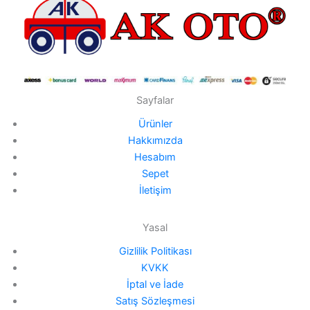
Sayfalar
Ürünler
Hakkımızda
Hesabım
Sepet
İletişim
Yasal
Gizlilik Politikası
KVKK
İptal ve İade
Satış Sözleşmesi