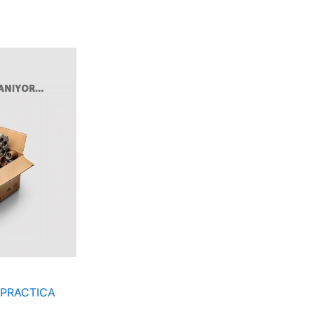
 PRACTICA