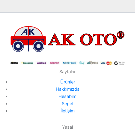
Sayfalar
Ürünler
Hakkımızda
Hesabım
Sepet
İletişim
Yasal