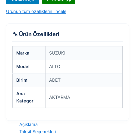
Ürünün tüm özelliklerini incele
🔧 Ürün Özellikleri
Marka
SUZUKI
Model
ALTO
Birim
ADET
Ana
AKTARMA
Kategori
Açıklama
Taksit Seçenekleri