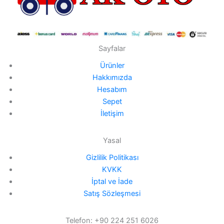
Sayfalar
Ürünler
Hakkımızda
Hesabım
Sepet
İletişim
Yasal
Gizlilik Politikası
KVKK
İptal ve İade
Satış Sözleşmesi
Telefon: +90 224 251 6026