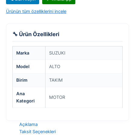
Ürünün tüm özelliklerini incele
🔧 Ürün Özellikleri
Marka
SUZUKI
Model
ALTO
Birim
TAKIM
Ana
MOTOR
Kategori
Açıklama
Taksit Seçenekleri