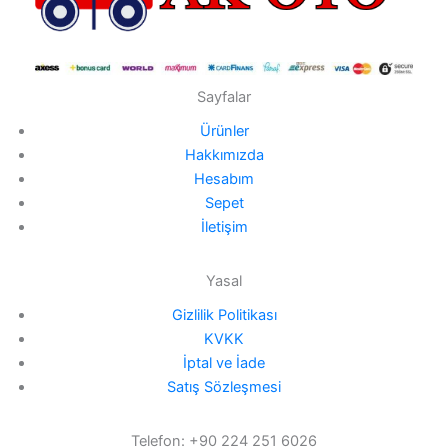
Sayfalar
Ürünler
Hakkımızda
Hesabım
Sepet
İletişim
Yasal
Gizlilik Politikası
KVKK
İptal ve İade
Satış Sözleşmesi
Telefon: +90 224 251 6026