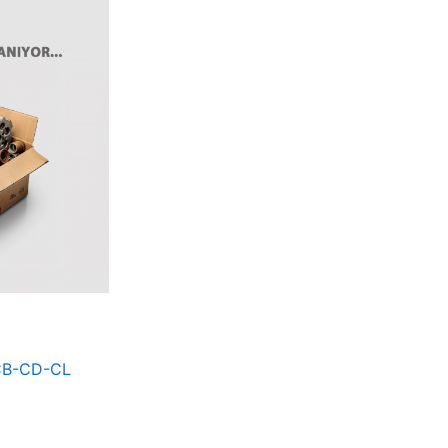
CB-CD-CL