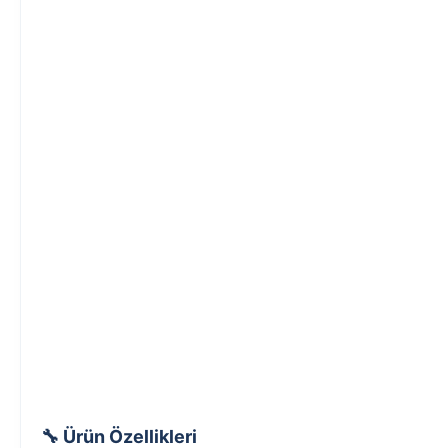
🔧 Ürün Özellikleri