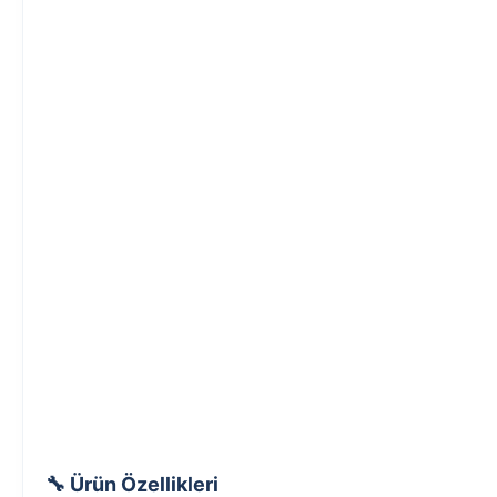
🔧 Ürün Özellikleri