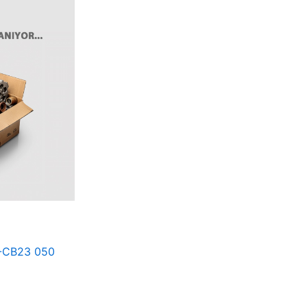
-CB23 050