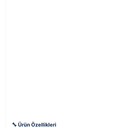
🔧 Ürün Özellikleri