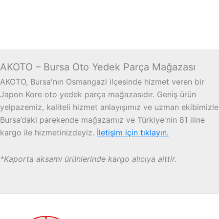
AKOTO – Bursa Oto Yedek Parça Mağazası
AKOTO, Bursa'nın Osmangazi ilçesinde hizmet veren bir
Japon Kore oto yedek parça mağazasıdır. Geniş ürün
yelpazemiz, kaliteli hizmet anlayışımız ve uzman ekibimizle
Bursa’daki parekende mağazamız ve Türkiye'nin 81 iline
kargo ile hizmetinizdeyiz.
İletişim için tıklayın.
*Kaporta aksamı ürünlerinde kargo alıcıya aittir.