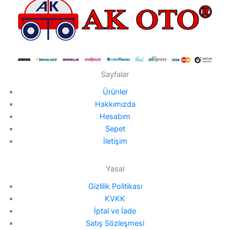
Sayfalar
Ürünler
Hakkımızda
Hesabım
Sepet
İletişim
Yasal
Gizlilik Politikası
KVKK
İptal ve İade
Satış Sözleşmesi