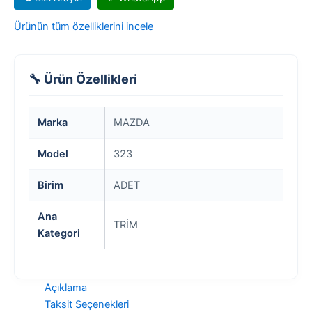
Ürünün tüm özelliklerini incele
🔧 Ürün Özellikleri
Marka
MAZDA
Model
323
Birim
ADET
Ana
TRİM
Kategori
Açıklama
Taksit Seçenekleri