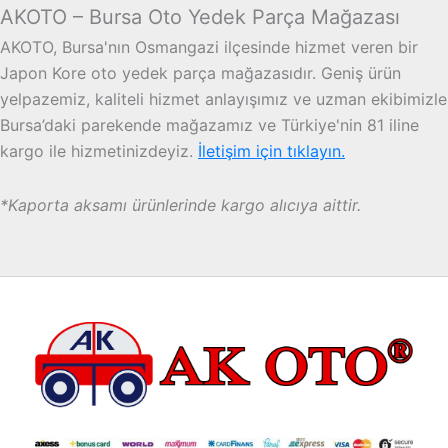
AKOTO – Bursa Oto Yedek Parça Mağazası
AKOTO, Bursa'nın Osmangazi ilçesinde hizmet veren bir
Japon Kore oto yedek parça mağazasıdır. Geniş ürün
yelpazemiz, kaliteli hizmet anlayışımız ve uzman ekibimizle
Bursa’daki parekende mağazamız ve Türkiye'nin 81 iline
kargo ile hizmetinizdeyiz.
İletişim için tıklayın.
*Kaporta aksamı ürünlerinde kargo alıcıya aittir.