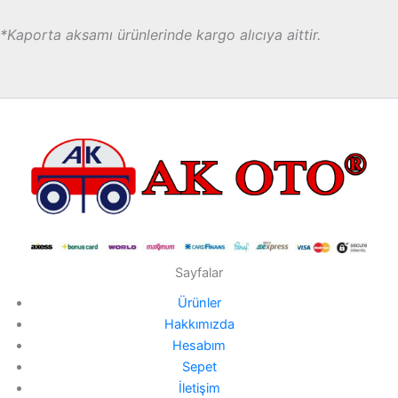
*Kaporta aksamı ürünlerinde kargo alıcıya aittir.
Sayfalar
Ürünler
Hakkımızda
Hesabım
Sepet
İletişim