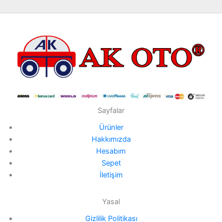
Sayfalar
Ürünler
Hakkımızda
Hesabım
Sepet
İletişim
Yasal
Gizlilik Politikası