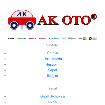
Sayfalar
Ürünler
Hakkımızda
Hesabım
Sepet
İletişim
Yasal
Gizlilik Politikası
KVKK